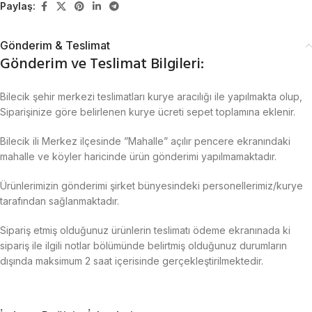
Paylaş:
Gönderim & Teslimat
Gönderim ve Teslimat Bilgileri:
Bilecik şehir merkezi teslimatları kurye aracılığı ile yapılmakta olup,
Siparişinize göre belirlenen kurye ücreti sepet toplamına eklenir.
Bilecik ili Merkez ilçesinde ”Mahalle” açılır pencere ekranındaki
mahalle ve köyler haricinde ürün gönderimi yapılmamaktadır.
Ürünlerimizin gönderimi şirket bünyesindeki personellerimiz/kurye
tarafından sağlanmaktadır.
Sipariş etmiş olduğunuz ürünlerin teslimatı ödeme ekranınada ki
sipariş ile ilgili notlar bölümünde belirtmiş olduğunuz durumların
dışında maksimum 2 saat içerisinde gerçekleştirilmektedir.