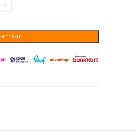
EPETE EKLE