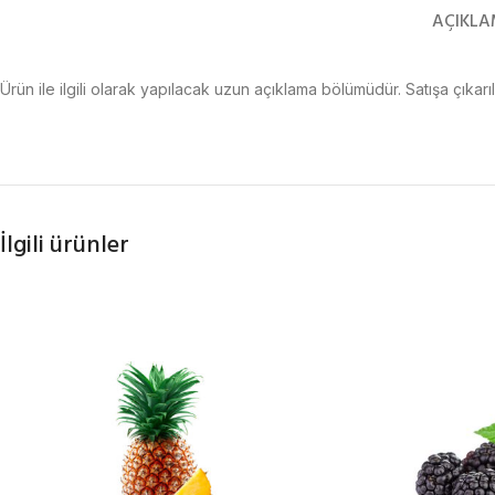
AÇIKL
Ürün ile ilgili olarak yapılacak uzun açıklama bölümüdür. Satışa çıkarıl
İlgili ürünler