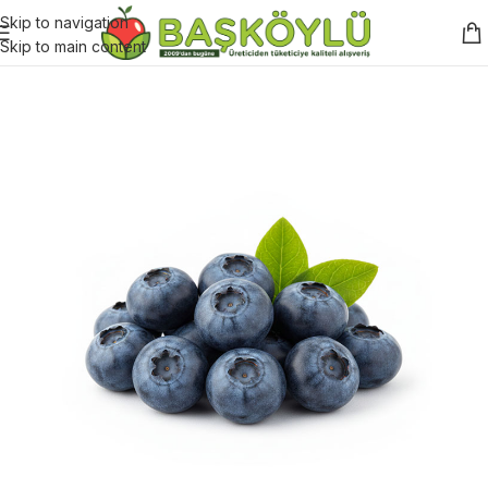
Skip to navigation
Skip to main content