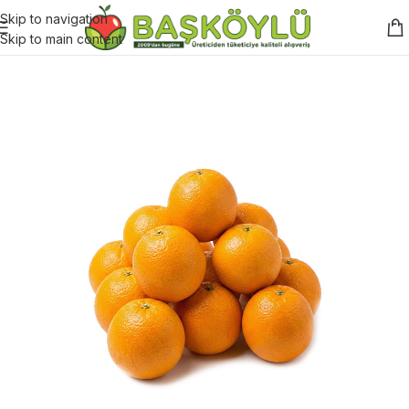
Skip to navigation
Skip to main content