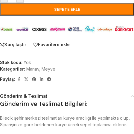
SEPETE EKLE
Karşılaştır
Favorilere ekle
Stok kodu:
Yok
Kategoriler:
Manav
,
Meyve
Paylaş:
Gönderim & Teslimat
Gönderim ve Teslimat Bilgileri:
Bilecik şehir merkezi teslimatları kurye aracılığı ile yapılmakta olup,
Siparişinize göre belirlenen kurye ücreti sepet toplamına eklenir.