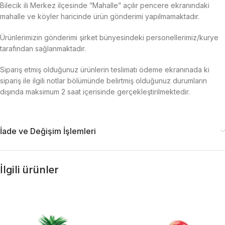
Bilecik ili Merkez ilçesinde ”Mahalle” açılır pencere ekranındaki
mahalle ve köyler haricinde ürün gönderimi yapılmamaktadır.
Ürünlerimizin gönderimi şirket bünyesindeki personellerimiz/kurye
tarafından sağlanmaktadır.
Sipariş etmiş olduğunuz ürünlerin teslimatı ödeme ekranınada ki
sipariş ile ilgili notlar bölümünde belirtmiş olduğunuz durumların
dışında maksimum 2 saat içerisinde gerçekleştirilmektedir.
İade ve Değişim İşlemleri
İlgili ürünler