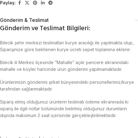
Paylaş:
Gönderim & Teslimat
Gönderim ve Teslimat Bilgileri:
Bilecik şehir merkezi teslimatları kurye aracılığı ile yapılmakta olup,
Siparişinize göre belirlenen kurye ücreti sepet toplamına eklenir.
Bilecik ili Merkez ilçesinde ”Mahalle” açılır pencere ekranındaki
mahalle ve köyler haricinde ürün gönderimi yapılmamaktadır.
Ürünlerimizin gönderimi şirket bünyesindeki personellerimiz/kurye
tarafından sağlanmaktadır.
Sipariş etmiş olduğunuz ürünlerin teslimatı ödeme ekranınada ki
sipariş ile ilgili notlar bölümünde belirtmiş olduğunuz durumların
dışında maksimum 2 saat içerisinde gerçekleştirilmektedir.