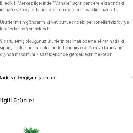
Bilecik ili Merkez ilçesinde ”Mahalle” açılır pencere ekranındaki
mahalle ve köyler haricinde ürün gönderimi yapılmamaktadır.
Ürünlerimizin gönderimi şirket bünyesindeki personellerimiz/kurye
tarafından sağlanmaktadır.
Sipariş etmiş olduğunuz ürünlerin teslimatı ödeme ekranınada ki
sipariş ile ilgili notlar bölümünde belirtmiş olduğunuz durumların
dışında maksimum 2 saat içerisinde gerçekleştirilmektedir.
İade ve Değişim İşlemleri
İlgili ürünler