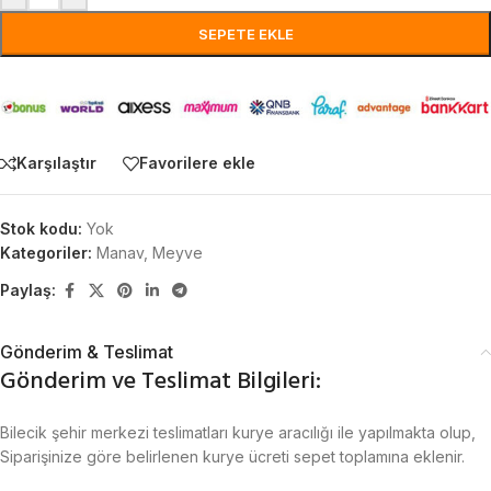
SEPETE EKLE
Karşılaştır
Favorilere ekle
Stok kodu:
Yok
Kategoriler:
Manav
,
Meyve
Paylaş:
Gönderim & Teslimat
Gönderim ve Teslimat Bilgileri:
Bilecik şehir merkezi teslimatları kurye aracılığı ile yapılmakta olup,
Siparişinize göre belirlenen kurye ücreti sepet toplamına eklenir.